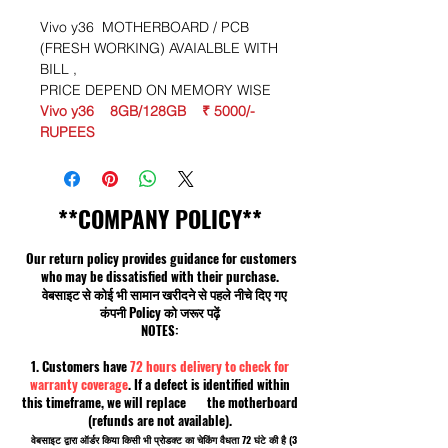
Vivo y36 MOTHERBOARD / PCB
(FRESH WORKING) AVAIALBLE WITH
BILL ,
PRICE DEPEND ON MEMORY WISE
Vivo y36 8GB/128GB ₹ 5000/-
RUPEES
**COMPANY POLICY**
Our return policy provides guidance for customers
who may be dissatisfied with their purchase.
वेबसाइट से कोई भी सामान खरीदने से पहले नीचे दिए गए
कंपनी Policy को जरूर पढ़ें
NOTES:
1. Customers have
72 hours delivery to check for
warranty coverage
. If a defect is identified within
this timeframe, we will replace the motherboard
(refunds are not available).
वेबसाइट द्वारा ऑर्डर किया किसी भी प्रोडक्ट का चेकिंग वैधता 72 घंटे की है (3