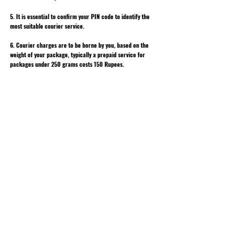
5. It is essential to confirm your PIN code to identify the
most suitable courier service.
6. Courier charges are to be borne by you, based on the
weight of your package, typically a prepaid service for
packages under 250 grams costs 150 Rupees.