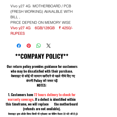
Vivo y27 4G MOTHERBOARD / PCB
(FRESH WORKING) AVAIALBLE WITH
BILL ,
PRICE DEPEND ON MEMORY WISE
Vivo y27 4G 6GB/128GB ₹ 4250/-
RUPEES
**COMPANY POLICY**
Our return policy provides guidance for customers
who may be dissatisfied with their purchase.
वेबसाइट से कोई भी सामान खरीदने से पहले नीचे दिए गए
कंपनी Policy को जरूर पढ़ें
NOTES:
1. Customers have
72 hours delivery to check for
warranty coverage
. If a defect is identified within
this timeframe, we will replace the motherboard
(refunds are not available).
वेबसाइट द्वारा ऑर्डर किया किसी भी प्रोडक्ट का चेकिंग वैधता 72 घंटे की है (3