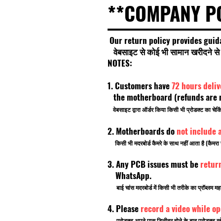
**COMPANY P
Our return policy provides guid
वेबसाइट से कोई भी सामान खरीदने से प
NOTES:
1. Customers have
72 hours deli
the motherboard (refunds are no
वेबसाइट द्वारा ऑर्डर किया किसी भी प्रोडक्ट का चे
2. Motherboards do
not include 
किसी भी मदरबोर्ड कैमरे के साथ नहीं आता है (कैमरा 
3. Any PCB issues must be
retur
WhatsApp.
बाई चांस मदरबोर्ड में किसी भी तरीके का प्रॉब्लम मह
4. Please
record a video while o
प्रोडक्ट अपने पास डिलीवर होने के बाद प्रोडक्ट खो