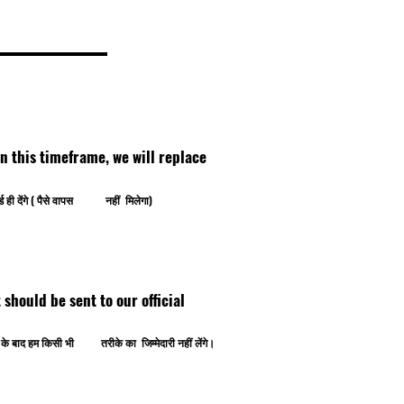
thin this timeframe, we will replace
ोर्ड ही देंगे ( पैसे वापस नहीं मिलेगा)
ipt should be sent to our official
ोने के बाद हम किसी भी तरीके का जिम्मेदारी नहीं लेंगे।