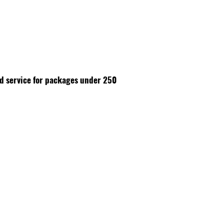
id service for packages under 250