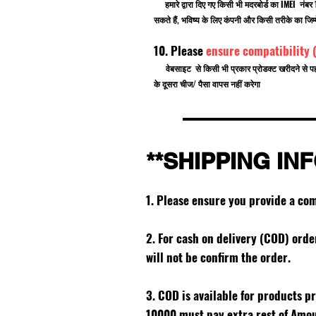
हमारे द्वारा दिए गए किसी भी मदरबोर्ड का IMEI नं
सकते हैं, भविष्य के लिए कंपनी और किसी तरीके का जिम्म
10. Please
ensure compatibility 
वेबसाइट से किसी भी प्रकार प्रोडक्ट खरीदने से प
के दूसरा चीज/ पैसा वापस नहीं करेगा
**SHIPPING IN
1. Please ensure you provide a co
2. For cash on delivery (COD) ord
will not be confirm the order.
3. COD is available for products p
10000 must pay extra rest of Amo