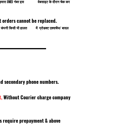
प खुद हमारा IMEI नंबर इस वेबसाइट के दौरान चेक कर
t orders cannot be replaced.
े से कंपनी किसी भी हालत में प्रोडक्ट एक्सचेंज/ बादल
 and secondary phone numbers.
t,
Without Courier charge company
es require prepayment & above