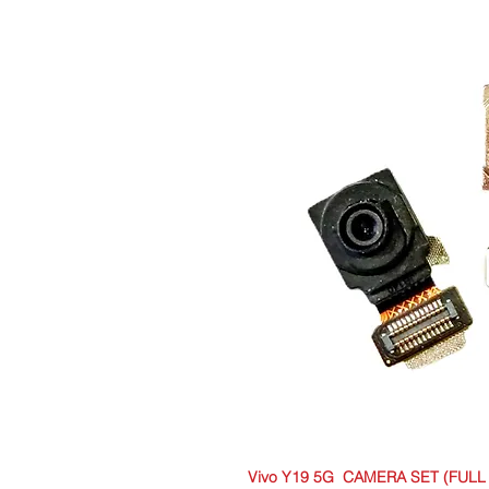
Vivo Y19 5G CAMERA SET (FULL