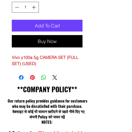
Add To Cart
Buy Now
Vivo y100a 5g CAMERA SET (FULL
SET) (USED)
**COMPANY POLICY**
Our return policy provides guidance for customers
who may be dissatisfied with their purchase.
वेबसाइट से कोई भी सामान खरीदने से पहले नीचे दिए गए
कंपनी Policy को जरूर पढ़ें
NOTES: