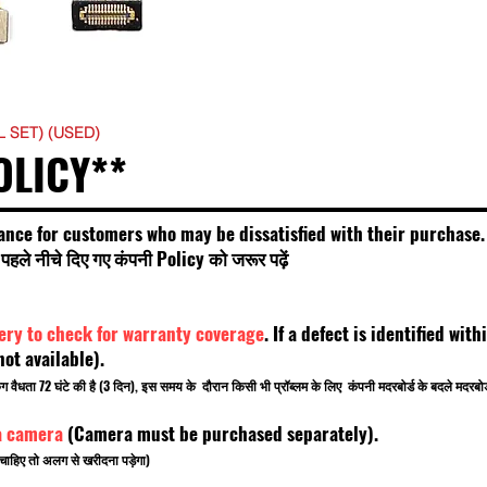
L SET) (USED)
OLICY**
ance for customers who may be dissatisfied with their purchase.
हले नीचे दिए गए कंपनी Policy को जरूर पढ़ें
very to check for warranty coverage
. If a defect is identified wi
t available).
किंग वैधता 72 घंटे की है (3 दिन), इस समय के दौरान किसी भी प्रॉब्लम के लिए कंपनी मदरबोर्ड के बदले मदरब
a camera
(Camera must be purchased separately).
चाहिए तो अलग से खरीदना पड़ेगा)