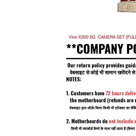
Vivo X200 5G CAMERA SET (FUL
**COMPANY P
Our return policy provides guid
वेबसाइट से कोई भी सामान खरीदने से प
NOTES:
1. Customers have
72 hours deli
the motherboard (refunds are no
वेबसाइट द्वारा ऑर्डर किया किसी भी प्रोडक्ट का चे
2. Motherboards do
not include 
किसी भी मदरबोर्ड कैमरे के साथ नहीं आता है (कैमरा 