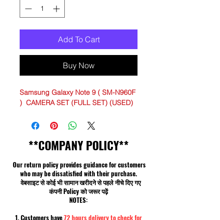
Add To Cart
Buy Now
Samsung Galaxy Note 9 ( SM-N960F
) CAMERA SET (FULL SET) (USED)
**COMPANY POLICY**
Our return policy provides guidance for customers
who may be dissatisfied with their purchase.
वेबसाइट से कोई भी सामान खरीदने से पहले नीचे दिए गए
कंपनी Policy को जरूर पढ़ें
NOTES:
1. Customers have
72 hours delivery to check for