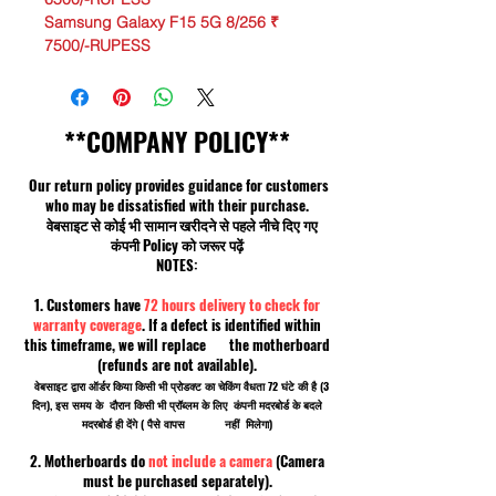
Samsung Galaxy F15 5G 8/256 ₹
7500/-RUPESS
**COMPANY POLICY**
Our return policy provides guidance for customers
who may be dissatisfied with their purchase.
वेबसाइट से कोई भी सामान खरीदने से पहले नीचे दिए गए
कंपनी Policy को जरूर पढ़ें
NOTES:
1. Customers have
72 hours delivery to check for
warranty coverage
. If a defect is identified within
this timeframe, we will replace the motherboard
(refunds are not available).
वेबसाइट द्वारा ऑर्डर किया किसी भी प्रोडक्ट का चेकिंग वैधता 72 घंटे की है (3
दिन), इस समय के दौरान किसी भी प्रॉब्लम के लिए कंपनी मदरबोर्ड के बदले
मदरबोर्ड ही देंगे ( पैसे वापस नहीं मिलेगा)
2. Motherboards do
not include a camera
(Camera
must be purchased separately).