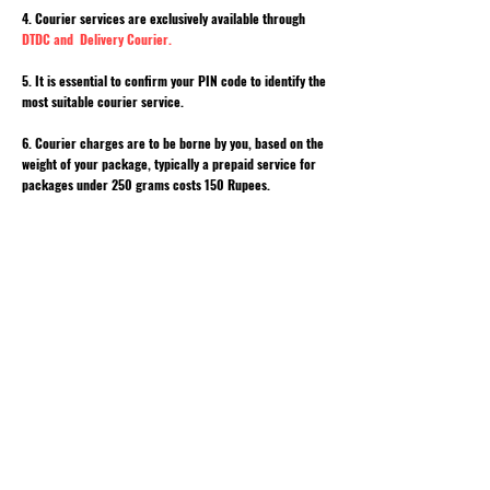
4. Courier services are exclusively available through
DTDC and Delivery Courier.
5. It is essential to confirm your PIN code to identify the
most suitable courier service.
6. Courier charges are to be borne by you, based on the
weight of your package, typically a prepaid service for
packages under 250 grams costs 150 Rupees.