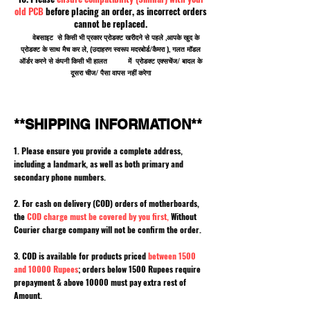
old PCB
before placing an order, as incorrect orders
cannot be replaced.
वेबसाइट से किसी भी प्रकार प्रोडक्ट खरीदने से पहले ,आपके खुद के
प्रोडक्ट के साथ मैच कर ले, (उदाहरण स्वरूप मदरबोर्ड/कैमरा ), गलत मॉडल
ऑर्डर करने से कंपनी किसी भी हालत में प्रोडक्ट एक्सचेंज/ बादल के
दूसरा चीज/ पैसा वापस नहीं करेगा
**SHIPPING INFORMATION**
1. Please ensure you provide a complete address,
including a landmark, as well as both primary and
secondary phone numbers.
2. For cash on delivery (COD) orders of motherboards,
the
COD charge must be covered by you first,
Without
Courier charge company will not be confirm the order.
3. COD is available for products priced
between 1500
and 10000 Rupees
; orders below 1500 Rupees require
prepayment & above 10000 must pay extra rest of
Amount.