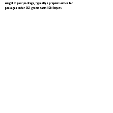
weight of your package, typically a prepaid service for
packages under 250 grams costs 150 Rupees.