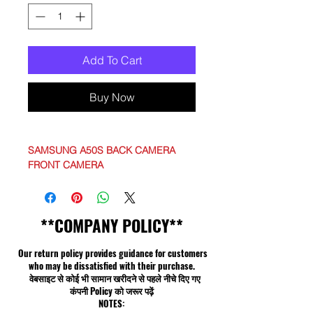
Add To Cart
Buy Now
SAMSUNG A50S BACK CAMERA
FRONT CAMERA
**COMPANY POLICY**
Our return policy provides guidance for customers
who may be dissatisfied with their purchase.
वेबसाइट से कोई भी सामान खरीदने से पहले नीचे दिए गए
कंपनी Policy को जरूर पढ़ें
NOTES: