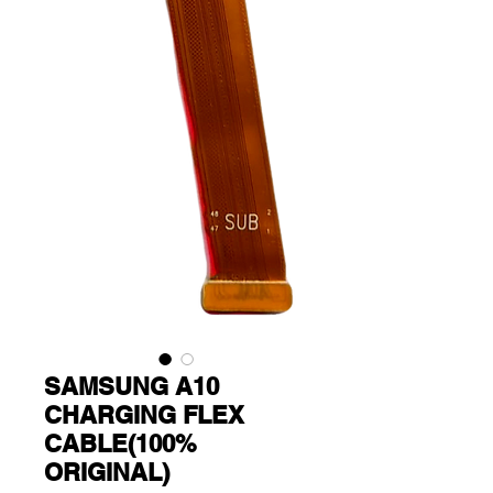
SAMSUNG A10
CHARGING FLEX
CABLE(100%
ORIGINAL)