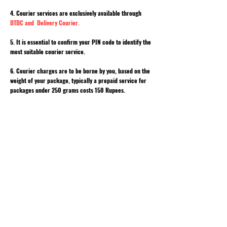
4. Courier services are exclusively available through
DTDC and Delivery Courier.
5. It is essential to confirm your PIN code to identify the
most suitable courier service.
6. Courier charges are to be borne by you, based on the
weight of your package, typically a prepaid service for
packages under 250 grams costs 150 Rupees.