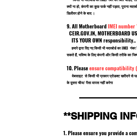
क्यों ना हो, कंपनी का कुछ फर्क नहीं पड़ता, पुराना
डिलीवर होने के बाद ।
9. All Motherboard
IMEI number
CEIR.GOV.IN, MOTHERBOARD USE F
ITS YOUR OWN responsibility.
हमारे द्वारा दिए गए किसी भी मदरबोर्ड का IMEI नं
सकते हैं, भविष्य के लिए कंपनी और किसी तरीके का जिम्म
10. Please
ensure compatibility 
वेबसाइट से किसी भी प्रकार प्रोडक्ट खरीदने से प
के दूसरा चीज/ पैसा वापस नहीं करेगा
**SHIPPING IN
1. Please ensure you provide a co