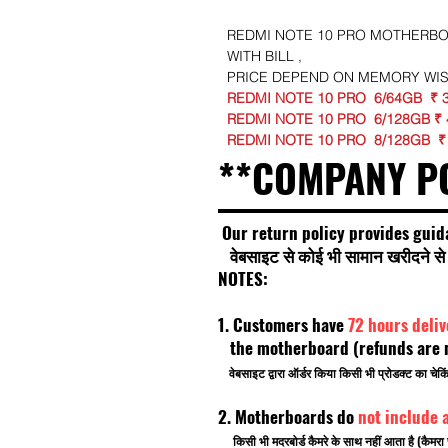
REDMI NOTE 10 PRO MOTHERBOA
WITH BILL ,
PRICE DEPEND ON MEMORY WI
REDMI NOTE 10 PRO 6/64GB ₹ 
REDMI NOTE 10 PRO 6/128GB ₹
REDMI NOTE 10 PRO 8/128GB ₹
**COMPANY P
Our return policy provides guid
वेबसाइट से कोई भी सामान खरीदने से प
NOTES:
1. Customers have
72 hours deli
the motherboard (refunds are no
वेबसाइट द्वारा ऑर्डर किया किसी भी प्रोडक्ट का चे
2. Motherboards do
not include 
किसी भी मदरबोर्ड कैमरे के साथ नहीं आता है (कैमरा 