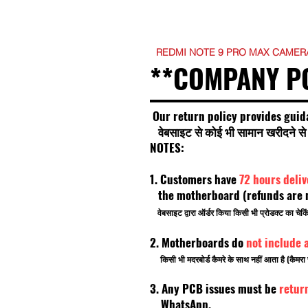
REDMI NOTE 9 PRO MAX CAMERA
**COMPANY P
Our return policy provides guid
वेबसाइट से कोई भी सामान खरीदने से प
NOTES:
1. Customers have
72 hours deli
the motherboard (refunds are no
वेबसाइट द्वारा ऑर्डर किया किसी भी प्रोडक्ट का चे
2. Motherboards do
not include 
किसी भी मदरबोर्ड कैमरे के साथ नहीं आता है (कैमरा 
3. Any PCB issues must be
retur
WhatsApp.