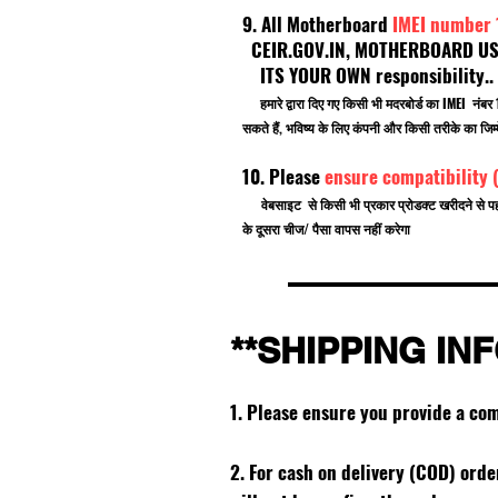
9. All Motherboard
IMEI number
CEIR.GOV.IN, MOTHERBOARD USE F
ITS YOUR OWN responsibility.
हमारे द्वारा दिए गए किसी भी मदरबोर्ड का IMEI नं
सकते हैं, भविष्य के लिए कंपनी और किसी तरीके का जिम्म
10. Please
ensure compatibility 
वेबसाइट से किसी भी प्रकार प्रोडक्ट खरीदने से प
के दूसरा चीज/ पैसा वापस नहीं करेगा
**SHIPPING IN
1. Please ensure you provide a co
2. For cash on delivery (COD) ord