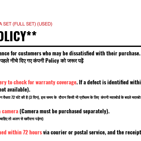
 SET (FULL SET) (USED)
OLICY**
ance for customers who may be dissatisfied with their purchase.
हले नीचे दिए गए कंपनी Policy को जरूर पढ़ें
very to check for warranty coverage
. If a defect is identified wi
t available).
किंग वैधता 72 घंटे की है (3 दिन), इस समय के दौरान किसी भी प्रॉब्लम के लिए कंपनी मदरबोर्ड के बदले मदरब
a camera
(Camera must be purchased separately).
चाहिए तो अलग से खरीदना पड़ेगा)
ned within 72 hours
via courier or postal service, and the rece