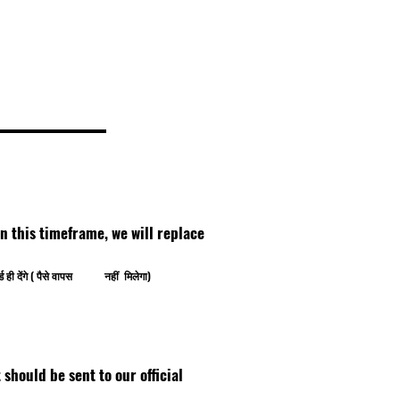
thin this timeframe, we will replace
ोर्ड ही देंगे ( पैसे वापस नहीं मिलेगा)
ipt should be sent to our official