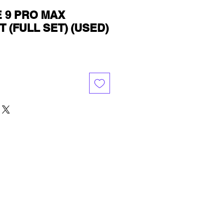
 9 PRO MAX
 (FULL SET) (USED)