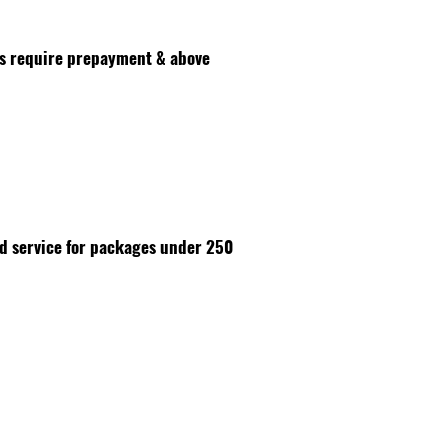
es require prepayment & above
id service for packages under 250