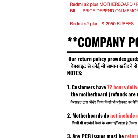
Redmi a2 plus MOTHERBOARD / 
BILL , PRICE DEPEND ON MEMO
Redmi a2 plus ₹ 2950 RUPEES
**COMPANY P
Our return policy provides guid
वेबसाइट से कोई भी सामान खरीदने से प
NOTES:
1. Customers have
72 hours deli
the motherboard (refunds are no
वेबसाइट द्वारा ऑर्डर किया किसी भी प्रोडक्ट का चे
2. Motherboards do
not include 
किसी भी मदरबोर्ड कैमरे के साथ नहीं आता है (कैमरा 
3. Any PCB issues must be
retur