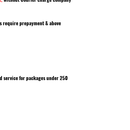
es require prepayment & above
id service for packages under 250