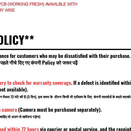
PCB (WORKING FRESH) AVAIALBLE WITH
RY WISE
OLICY**
ance for customers who may be dissatisfied with their purchase.
हले नीचे दिए गए कंपनी Policy को जरूर पढ़ें
very to check for warranty coverage
. If a defect is identified wi
t available).
किंग वैधता 72 घंटे की है (3 दिन), इस समय के दौरान किसी भी प्रॉब्लम के लिए कंपनी मदरबोर्ड के बदले मदरब
a camera
(Camera must be purchased separately).
चाहिए तो अलग से खरीदना पड़ेगा)
ned within 72 hours
via courier or postal service, and the rece