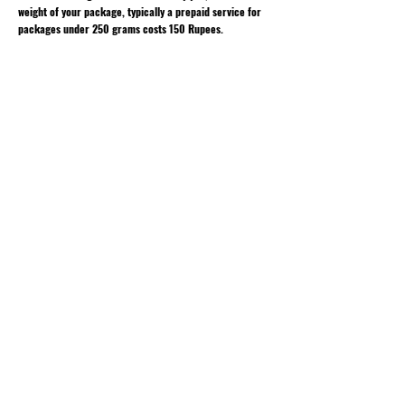
weight of your package, typically a prepaid service for
packages under 250 grams costs 150 Rupees.