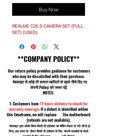
Buy Now
REALME C25 S CAMERA SET (FULL
SET) (USED)
**COMPANY POLICY**
Our return policy provides guidance for customers
who may be dissatisfied with their purchase.
वेबसाइट से कोई भी सामान खरीदने से पहले नीचे दिए गए
कंपनी Policy को जरूर पढ़ें
NOTES:
1. Customers have
72 hours delivery to check for
warranty coverage
. If a defect is identified within
this timeframe, we will replace the motherboard
(refunds are not available).
वेबसाइट द्वारा ऑर्डर किया किसी भी प्रोडक्ट का चेकिंग वैधता 72 घंटे की है (3
दिन), इस समय के दौरान किसी भी प्रॉब्लम के लिए कंपनी मदरबोर्ड के बदले