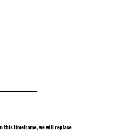
thin this timeframe, we will replace