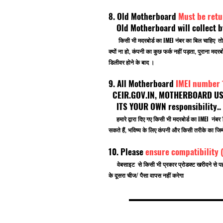
8. Old Motherboard
Must be retu
Old Motherboard will collect by
किसी भी मदरबोर्ड का IMEI नंबर का बिल चाहिए तो
क्यों ना हो, कंपनी का कुछ फर्क नहीं पड़ता, पुराना
डिलीवर होने के बाद ।
9. All Motherboard
IMEI number
CEIR.GOV.IN, MOTHERBOARD USE F
ITS YOUR OWN responsibility.
हमारे द्वारा दिए गए किसी भी मदरबोर्ड का IMEI नं
सकते हैं, भविष्य के लिए कंपनी और किसी तरीके का जिम्म
10. Please
ensure compatibility 
वेबसाइट से किसी भी प्रकार प्रोडक्ट खरीदने से प
के दूसरा चीज/ पैसा वापस नहीं करेगा