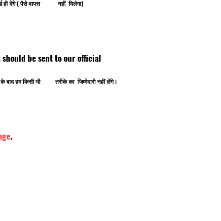
ोर्ड ही देंगे ( पैसे वापस नहीं मिलेगा)
ipt should be sent to our official
ोने के बाद हम किसी भी तरीके का जिम्मेदारी नहीं लेंगे।
age
.