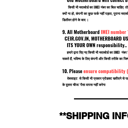
किसी भी मदरबोर्ड का IMEI नंबर का बिल चाहिए तो
क्यों ना हो, कंपनी का कुछ फर्क नहीं पड़ता, पुराना
डिलीवर होने के बाद ।
9. All Motherboard
IMEI number
CEIR.GOV.IN, MOTHERBOARD USE F
ITS YOUR OWN responsibility.
हमारे द्वारा दिए गए किसी भी मदरबोर्ड का IMEI नं
सकते हैं, भविष्य के लिए कंपनी और किसी तरीके का जिम्म
10. Please
ensure compatibility 
वेबसाइट से किसी भी प्रकार प्रोडक्ट खरीदने से प
के दूसरा चीज/ पैसा वापस नहीं करेगा
**SHIPPING IN