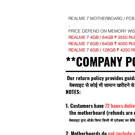
REALME 7 MOTHERBOARD / PCB 
,
PRICE DEPEND ON MEMORY WI
REALME 7 4GB / 64GB ₹ 3550 R
REALME 7 6GB / 64GB ₹ 4050 R
REALME 7 6GB / 128GB ₹ 4250 
**COMPANY P
Our return policy provides guid
वेबसाइट से कोई भी सामान खरीदने से प
NOTES:
1. Customers have
72 hours deli
the motherboard (refunds are no
वेबसाइट द्वारा ऑर्डर किया किसी भी प्रोडक्ट का चे
2. Motherboards do
not include 