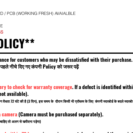
 / PCB (WORKING FRESH) AVAIALBLE
SE
SS
OLICY**
ance for customers who may be dissatisfied with their purchase.
हले नीचे दिए गए कंपनी Policy को जरूर पढ़ें
very to check for warranty coverage
. If a defect is identified wi
t available).
किंग वैधता 72 घंटे की है (3 दिन), इस समय के दौरान किसी भी प्रॉब्लम के लिए कंपनी मदरबोर्ड के बदले मदरब
a camera
(Camera must be purchased separately).
चाहिए तो अलग से खरीदना पड़ेगा)