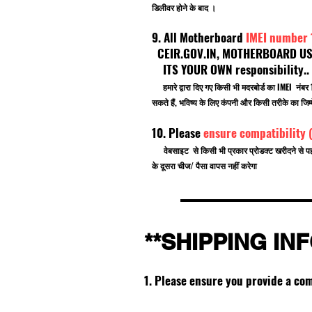
डिलीवर होने के बाद ।
9. All Motherboard
IMEI number
CEIR.GOV.IN, MOTHERBOARD USE F
ITS YOUR OWN responsibility.
हमारे द्वारा दिए गए किसी भी मदरबोर्ड का IMEI नं
सकते हैं, भविष्य के लिए कंपनी और किसी तरीके का जिम्म
10. Please
ensure compatibility 
वेबसाइट से किसी भी प्रकार प्रोडक्ट खरीदने से प
के दूसरा चीज/ पैसा वापस नहीं करेगा
**SHIPPING IN
1. Please ensure you provide a co