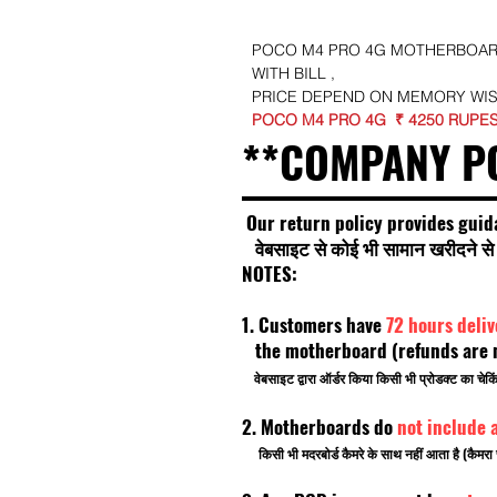
POCO M4 PRO 4G MOTHERBOARD
WITH BILL ,
PRICE DEPEND ON MEMORY WI
POCO M4 PRO 4G
₹ 4250 RUPE
**COMPANY P
Our return policy provides guid
वेबसाइट से कोई भी सामान खरीदने से प
NOTES:
1. Customers have
72 hours deli
the motherboard (refunds are no
वेबसाइट द्वारा ऑर्डर किया किसी भी प्रोडक्ट का चे
2. Motherboards do
not include 
किसी भी मदरबोर्ड कैमरे के साथ नहीं आता है (कैमरा 