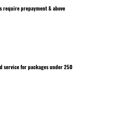
es require prepayment & above
id service for packages under 250