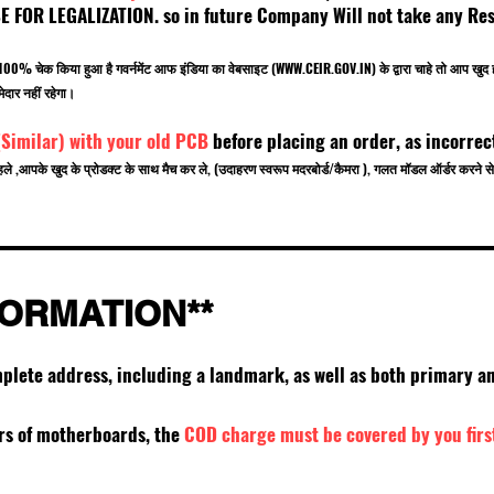
OR LEGALIZATION. so in future Company Will not take any Resp
.
बर 100% चेक किया हुआ है गवर्नमेंट आफ इंडिया का वेबसाइट (
WWW.CEIR.GOV.IN
) के द्वारा चाहे तो आ
ेदार नहीं रहेगा।
(Similar) with your old PCB
before placing an order, as incorrec
हले ,आपके खुद के प्रोडक्ट के साथ मैच कर ले, (उदाहरण स्वरूप मदरबोर्ड/कैमरा ), गलत मॉडल ऑर्डर करन
FORMATION**
mplete address, including a landmark, as well as both primary
ers of motherboards, the
COD charge must be covered by you firs