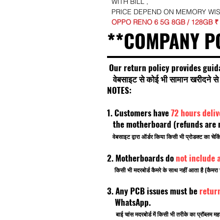
WITH BILL ,
PRICE DEPEND ON MEMORY WI
OPPO RENO 6 5G 8GB / 128GB ₹
**COMPANY P
Our return policy provides guid
वेबसाइट से कोई भी सामान खरीदने से प
NOTES:
1. Customers have
72 hours deli
the motherboard (refunds are no
वेबसाइट द्वारा ऑर्डर किया किसी भी प्रोडक्ट का चे
2. Motherboards do
not include 
किसी भी मदरबोर्ड कैमरे के साथ नहीं आता है (कैमरा 
3. Any PCB issues must be
retur
WhatsApp.
बाई चांस मदरबोर्ड में किसी भी तरीके का प्रॉब्लम मह