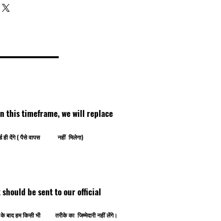
thin this timeframe, we will replace
ोर्ड ही देंगे ( पैसे वापस नहीं मिलेगा)
ipt should be sent to our official
ोने के बाद हम किसी भी तरीके का जिम्मेदारी नहीं लेंगे।