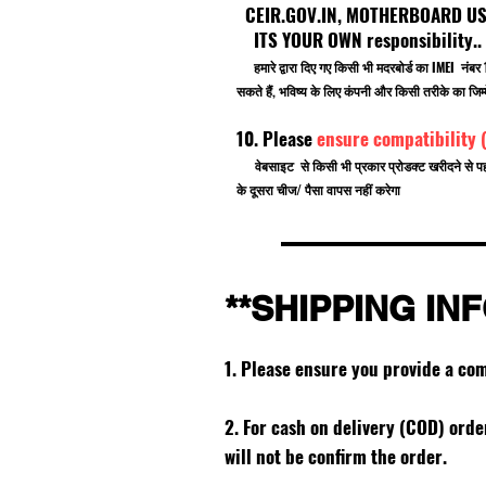
CEIR.GOV.IN, MOTHERBOARD USE F
ITS YOUR OWN responsibility.
हमारे द्वारा दिए गए किसी भी मदरबोर्ड का IMEI नं
सकते हैं, भविष्य के लिए कंपनी और किसी तरीके का जिम्म
10. Please
ensure compatibility 
वेबसाइट से किसी भी प्रकार प्रोडक्ट खरीदने से प
के दूसरा चीज/ पैसा वापस नहीं करेगा
**SHIPPING IN
1. Please ensure you provide a co
2. For cash on delivery (COD) ord
will not be confirm the order.