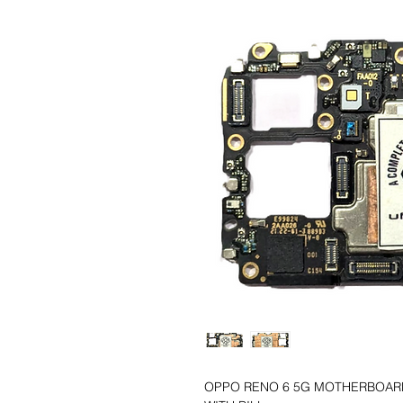
OPPO RENO 6 5G MOTHERBOARD 