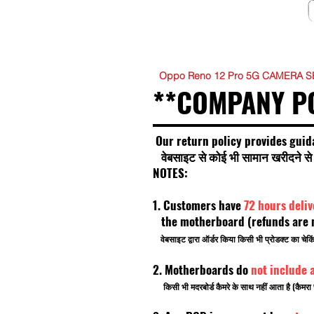
Oppo Reno 12 Pro 5G CAMERA SE
**COMPANY P
Our return policy provides guid
वेबसाइट से कोई भी सामान खरीदने से प
NOTES:
1. Customers have
72 hours deli
the motherboard (refunds are no
वेबसाइट द्वारा ऑर्डर किया किसी भी प्रोडक्ट का चे
2. Motherboards do
not include 
किसी भी मदरबोर्ड कैमरे के साथ नहीं आता है (कैमरा 