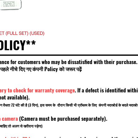
T (FULL SET) (USED)
OLICY**
ance for customers who may be dissatisfied with their purchase.
हले नीचे दिए गए कंपनी Policy को जरूर पढ़ें
very to check for warranty coverage
. If a defect is identified wi
t available).
किंग वैधता 72 घंटे की है (3 दिन), इस समय के दौरान किसी भी प्रॉब्लम के लिए कंपनी मदरबोर्ड के बदले मदरब
a camera
(Camera must be purchased separately).
चाहिए तो अलग से खरीदना पड़ेगा)