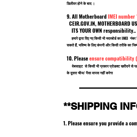
डिलीवर होने के बाद ।
9. All Motherboard
IMEI number
CEIR.GOV.IN, MOTHERBOARD USE F
ITS YOUR OWN responsibility.
हमारे द्वारा दिए गए किसी भी मदरबोर्ड का IMEI नं
सकते हैं, भविष्य के लिए कंपनी और किसी तरीके का जिम्म
10. Please
ensure compatibility 
वेबसाइट से किसी भी प्रकार प्रोडक्ट खरीदने से प
के दूसरा चीज/ पैसा वापस नहीं करेगा
**SHIPPING IN
1. Please ensure you provide a co