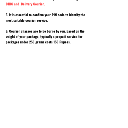
DTDC and Delivery Courier.
5. It is essential to confirm your PIN code to identify the
most suitable courier service.
6. Courier charges are to be borne by you, based on the
weight of your package, typically a prepaid service for
packages under 250 grams costs 150 Rupees.