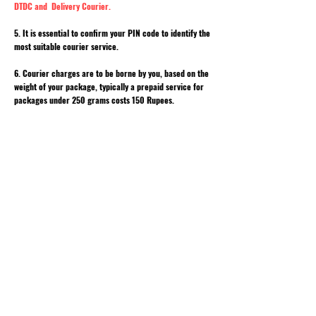
DTDC and Delivery Courier.
5. It is essential to confirm your PIN code to identify the
most suitable courier service.
6. Courier charges are to be borne by you, based on the
weight of your package, typically a prepaid service for
packages under 250 grams costs 150 Rupees.