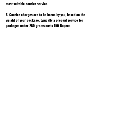
most suitable courier service.
6. Courier charges are to be borne by you, based on the
weight of your package, typically a prepaid service for
packages under 250 grams costs 150 Rupees.