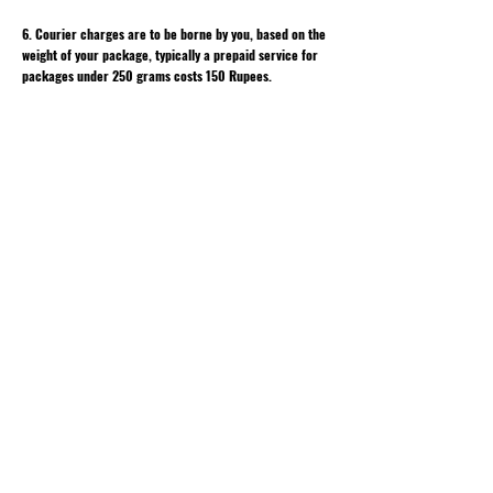
6. Courier charges are to be borne by you, based on the
weight of your package, typically a prepaid service for
packages under 250 grams costs 150 Rupees.