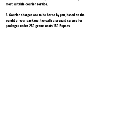
most suitable courier service.
6. Courier charges are to be borne by you, based on the
weight of your package, typically a prepaid service for
packages under 250 grams costs 150 Rupees.