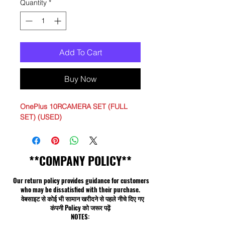
Quantity
*
Add To Cart
Buy Now
OnePlus 10RCAMERA SET (FULL
SET) (USED)
**COMPANY POLICY**
Our return policy provides guidance for customers
who may be dissatisfied with their purchase.
वेबसाइट से कोई भी सामान खरीदने से पहले नीचे दिए गए
कंपनी Policy को जरूर पढ़ें
NOTES: