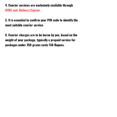
4. Courier services are exclusively available through
DTDC and Delivery Courier.
5. It is essential to confirm your PIN code to identify the
most suitable courier service.
6. Courier charges are to be borne by you, based on the
weight of your package, typically a prepaid service for
packages under 250 grams costs 150 Rupees.