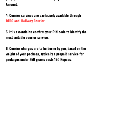
Amount.
4. Courier services are exclusively available through
DTDC and Delivery Courier.
5. It is essential to confirm your PIN code to identify the
most suitable courier service.
6. Courier charges are to be borne by you, based on the
weight of your package, typically a prepaid service for
packages under 250 grams costs 150 Rupees.