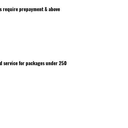
es require prepayment & above
id service for packages under 250