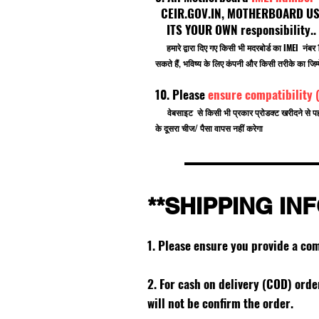
CEIR.GOV.IN, MOTHERBOARD USE F
ITS YOUR OWN responsibility.
हमारे द्वारा दिए गए किसी भी मदरबोर्ड का IMEI नं
सकते हैं, भविष्य के लिए कंपनी और किसी तरीके का जिम्म
10. Please
ensure compatibility 
वेबसाइट से किसी भी प्रकार प्रोडक्ट खरीदने से प
के दूसरा चीज/ पैसा वापस नहीं करेगा
**SHIPPING IN
1. Please ensure you provide a co
2. For cash on delivery (COD) ord
will not be confirm the order.