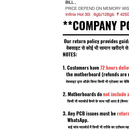
BILL ,
PRICE DEPEND ON MEMORY WI
Infinix Hot 30i 8gb/128gb ₹ 425
**COMPANY P
Our return policy provides guid
वेबसाइट से कोई भी सामान खरीदने से प
NOTES:
1. Customers have
72 hours deli
the motherboard (refunds are no
वेबसाइट द्वारा ऑर्डर किया किसी भी प्रोडक्ट का चे
2. Motherboards do
not include 
किसी भी मदरबोर्ड कैमरे के साथ नहीं आता है (कैमरा 
3. Any PCB issues must be
retur
WhatsApp.
बाई चांस मदरबोर्ड में किसी भी तरीके का प्रॉब्लम मह