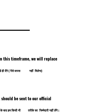
thin this timeframe, we will replace
ोर्ड ही देंगे ( पैसे वापस नहीं मिलेगा)
ipt should be sent to our official
ोने के बाद हम किसी भी तरीके का जिम्मेदारी नहीं लेंगे।