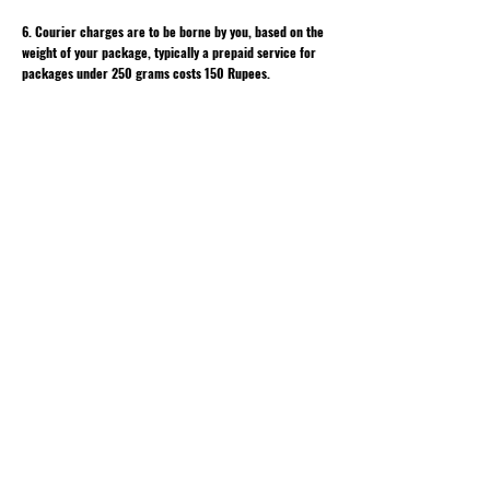
6. Courier charges are to be borne by you, based on the
weight of your package, typically a prepaid service for
packages under 250 grams costs 150 Rupees.